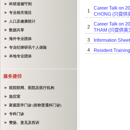
科研道德守则
专业相关项目
人口及健康统计
数据共享
海外专业团体
专业纪律研讯个人保险
本地专业团体
服务捷径
医院联网、医院及医疗机构
急症室
家庭医学门诊 (前称普通科门诊)
专科门诊
赞扬、意见及投诉