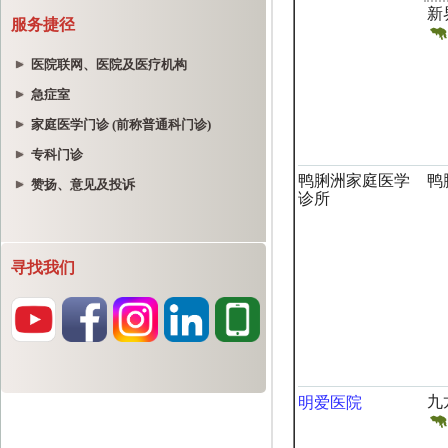
服务捷径
医院联网、医院及医疗机构
急症室
家庭医学门诊 (前称普通科门诊)
专科门诊
赞扬、意见及投诉
寻找我们