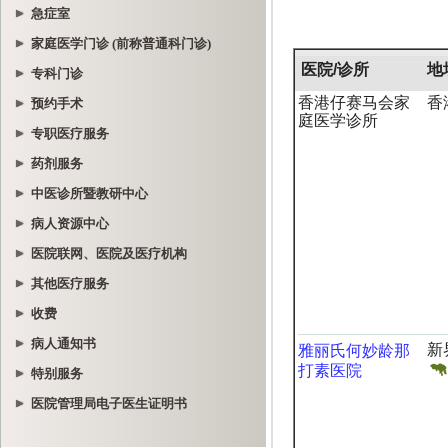
急症室
家庭医学门诊 (前称普通科门诊)
专科门诊
预约手术
专职医疗服务
药剂服务
中医诊所暨教研中心
病人资源中心
医院联网、医院及医疗机构
其他医疗服务
收费
病人通知书
特别服务
医院管理局电子医生证明书