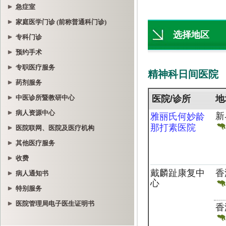
急症室
家庭医学门诊 (前称普通科门诊)
专科门诊
预约手术
专职医疗服务
药剂服务
中医诊所暨教研中心
病人资源中心
医院联网、医院及医疗机构
其他医疗服务
收费
病人通知书
特别服务
医院管理局电子医生证明书