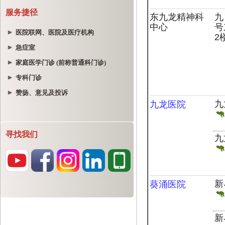
服务捷径
医院联网、医院及医疗机构
急症室
家庭医学门诊 (前称普通科门诊)
专科门诊
赞扬、意见及投诉
寻找我们