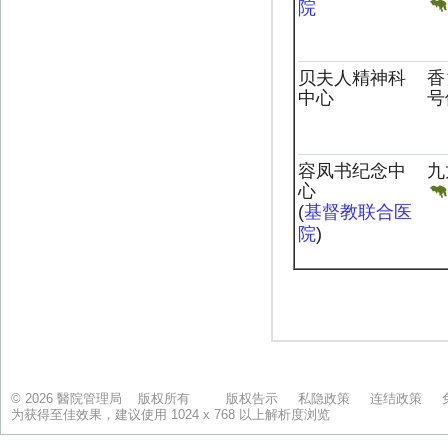
© 2026 醫院管理局 版权所有
版权告示
私隐政策
连结政策
为获得至佳效果，建议使用 1024 x 768 以上解析度浏览