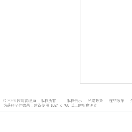
© 2026 醫院管理局 版权所有
版权告示
私隐政策
连结政策
为获得至佳效果，建议使用 1024 x 768 以上解析度浏览