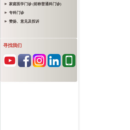
家庭医学门诊 (前称普通科门诊)
专科门诊
赞扬、意见及投诉
寻找我们