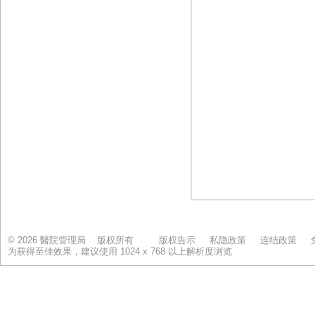
© 2026 醫院管理局 版权所有
版权告示
私隐政策
连结政策
为获得至佳效果，建议使用 1024 x 768 以上解析度浏览