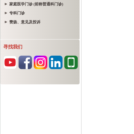
家庭医学门诊 (前称普通科门诊)
专科门诊
赞扬、意见及投诉
寻找我们