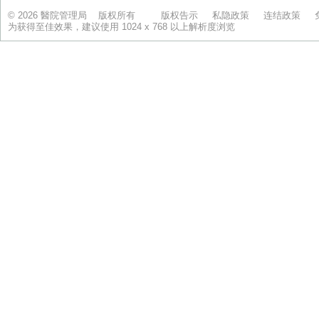
© 2026 醫院管理局 版权所有
版权告示
私隐政策
连结政策
为获得至佳效果，建议使用 1024 x 768 以上解析度浏览