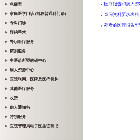
急症室
家庭医学门诊 (前称普通科门诊)
专科门诊
预约手术
专职医疗服务
药剂服务
中医诊所暨教研中心
病人资源中心
医院联网、医院及医疗机构
其他医疗服务
收费
病人通知书
特别服务
医院管理局电子医生证明书