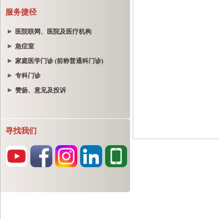
服务捷径
医院联网、医院及医疗机构
急症室
家庭医学门诊 (前称普通科门诊)
专科门诊
赞扬、意见及投诉
寻找我们