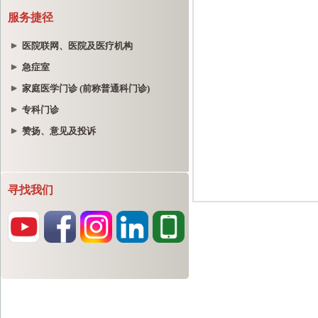
服务捷径
医院联网、医院及医疗机构
急症室
家庭医学门诊 (前称普通科门诊)
专科门诊
赞扬、意见及投诉
寻找我们