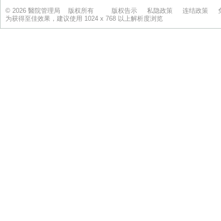
© 2026 醫院管理局 版权所有
版权告示
私隐政策
连结政策
为获得至佳效果，建议使用 1024 x 768 以上解析度浏览