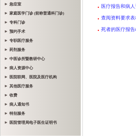
急症室
家庭医学门诊 (前称普通科门诊)
专科门诊
预约手术
专职医疗服务
药剂服务
中医诊所暨教研中心
病人资源中心
医院联网、医院及医疗机构
其他医疗服务
收费
病人通知书
特别服务
医院管理局电子医生证明书