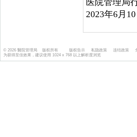
© 2026 醫院管理局 版权所有
版权告示
私隐政策
连结政策
为获得至佳效果，建议使用 1024 x 768 以上解析度浏览