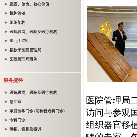
愿景、使命、核心价值
机构管治
组织架构
医院联网、医院及医疗机构
Blog 147B
捐款予医院管理局
医院管理局附例
服务捷径
医院联网、医院及医疗机构
急症室
家庭医学门诊 (前称普通科门诊)
专科门诊
赞扬、意见及投诉