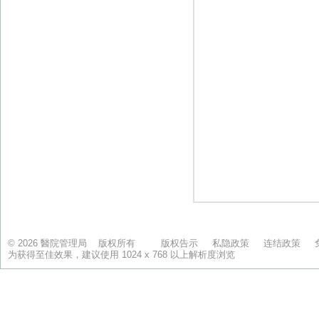
© 2026 醫院管理局 版权所有
版权告示
私隐政策
连结政策
为获得至佳效果，建议使用 1024 x 768 以上解析度浏览