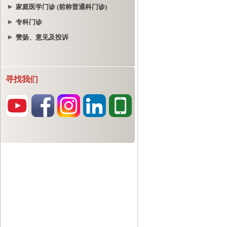
家庭医学门诊 (前称普通科门诊)
专科门诊
赞扬、意见及投诉
寻找我们