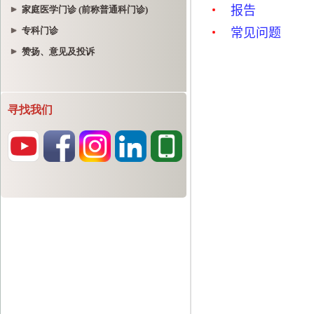
家庭医学门诊 (前称普通科门诊)
专科门诊
赞扬、意见及投诉
寻找我们