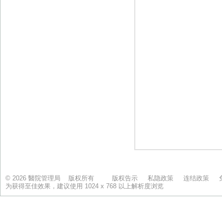
© 2026 醫院管理局 版权所有
版权告示
私隐政策
连结政策
为获得至佳效果，建议使用 1024 x 768 以上解析度浏览