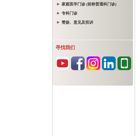
家庭医学门诊 (前称普通科门诊)
专科门诊
赞扬、意见及投诉
寻找我们