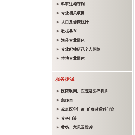
科研道德守则
专业相关项目
人口及健康统计
数据共享
海外专业团体
专业纪律研讯个人保险
本地专业团体
服务捷径
医院联网、医院及医疗机构
急症室
家庭医学门诊 (前称普通科门诊)
专科门诊
赞扬、意见及投诉