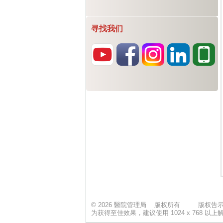
寻找我们
© 2026 醫院管理局 版权所有
版权告
为获得至佳效果，建议使用 1024 x 768 以