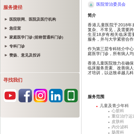
服务捷径
医院联网、医院及医疗机构
急症室
家庭医学门诊 (前称普通科门诊)
专科门诊
赞扬、意见及投诉
寻找我们