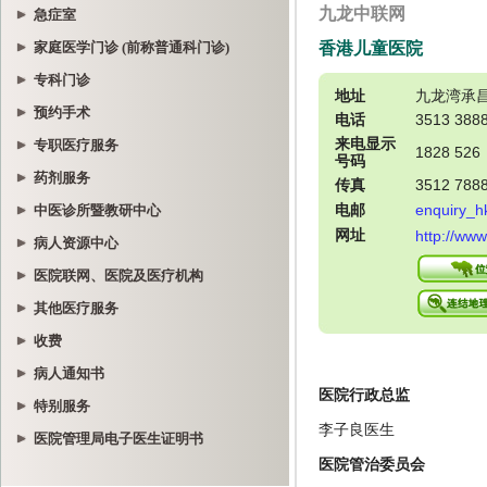
急症室
家庭医学门诊 (前称普通科门诊)
专科门诊
预约手术
专职医疗服务
药剂服务
中医诊所暨教研中心
病人资源中心
医院联网、医院及医疗机构
其他医疗服务
收费
病人通知书
特别服务
医院管理局电子医生证明书