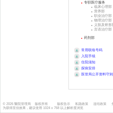
© 2026 醫院管理局 版权所有
版权告示
私隐政策
连结政策
为获得至佳效果，建议使用 1024 x 768 以上解析度浏览