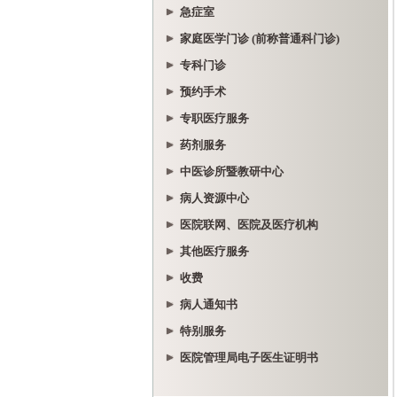
急症室
家庭医学门诊 (前称普通科门诊)
专科门诊
预约手术
专职医疗服务
药剂服务
中医诊所暨教研中心
病人资源中心
医院联网、医院及医疗机构
其他医疗服务
收费
病人通知书
特别服务
医院管理局电子医生证明书