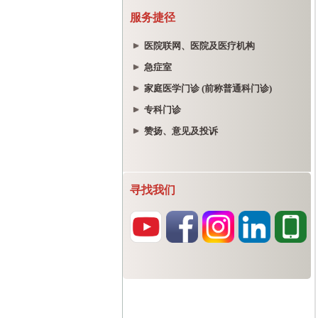
服务捷径
医院联网、医院及医疗机构
急症室
家庭医学门诊 (前称普通科门诊)
专科门诊
赞扬、意见及投诉
寻找我们