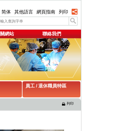
简体
其他語言
網頁指南
列印
關網站
聯絡我們
員工 / 退休職員特區
列印