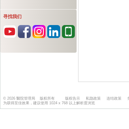
寻找我们
© 2026 醫院管理局 版权所有
版权告示
私隐政策
连结政策
为获得至佳效果，建议使用 1024 x 768 以上解析度浏览