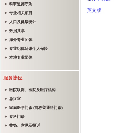
科研道德守则
专业相关项目
人口及健康统计
数据共享
海外专业团体
专业纪律研讯个人保险
本地专业团体
服务捷径
医院联网、医院及医疗机构
急症室
家庭医学门诊 (前称普通科门诊)
专科门诊
赞扬、意见及投诉