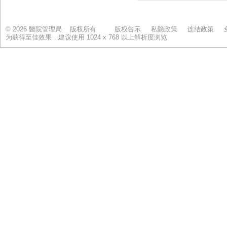
© 2026 醫院管理局 版权所有
版权告示
私隐政策
连结政策
为获得至佳效果，建议使用 1024 x 768 以上解析度浏览