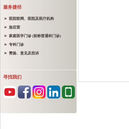
服务捷径
医院联网、医院及医疗机构
急症室
家庭医学门诊 (前称普通科门诊)
专科门诊
赞扬、意见及投诉
寻找我们