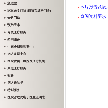
急症室
家庭医学门诊 (前称普通科门诊)
专科门诊
预约手术
专职医疗服务
药剂服务
中医诊所暨教研中心
病人资源中心
医院联网、医院及医疗机构
其他医疗服务
收费
病人通知书
特别服务
医院管理局电子医生证明书