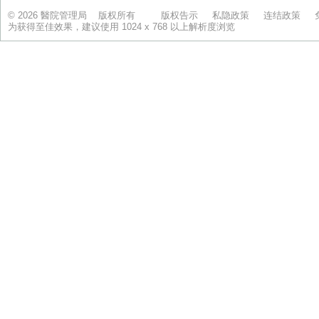
© 2026 醫院管理局 版权所有
版权告示
私隐政策
连结政策
为获得至佳效果，建议使用 1024 x 768 以上解析度浏览