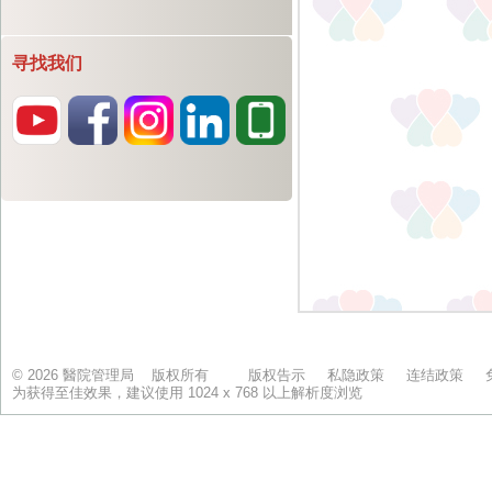
寻找我们
© 2026 醫院管理局 版权所有
版权告示
私隐政策
连结政策
为获得至佳效果，建议使用 1024 x 768 以上解析度浏览