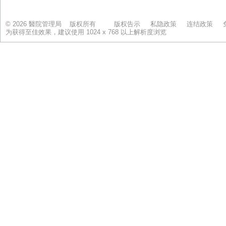
© 2026 醫院管理局 版权所有
版权告示
私隐政策
连结政策
为获得至佳效果，建议使用 1024 x 768 以上解析度浏览