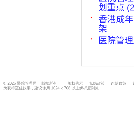
© 2026 醫院管理局 版权所有
版权告示
私隐政策
连结政策
为获得至佳效果，建议使用 1024 x 768 以上解析度浏览