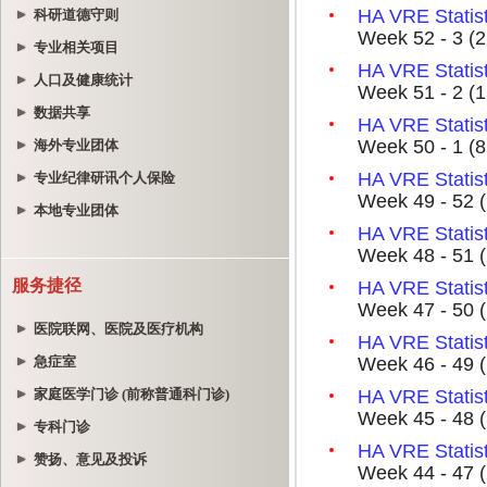
科研道德守则
专业相关项目
人口及健康统计
数据共享
海外专业团体
专业纪律研讯个人保险
本地专业团体
服务捷径
医院联网、医院及医疗机构
急症室
家庭医学门诊 (前称普通科门诊)
专科门诊
赞扬、意见及投诉