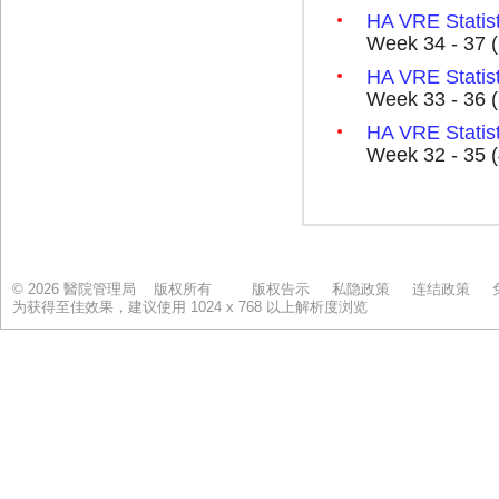
© 2026 醫院管理局 版权所有
版权告示
私隐政策
连结政策
为获得至佳效果，建议使用 1024 x 768 以上解析度浏览