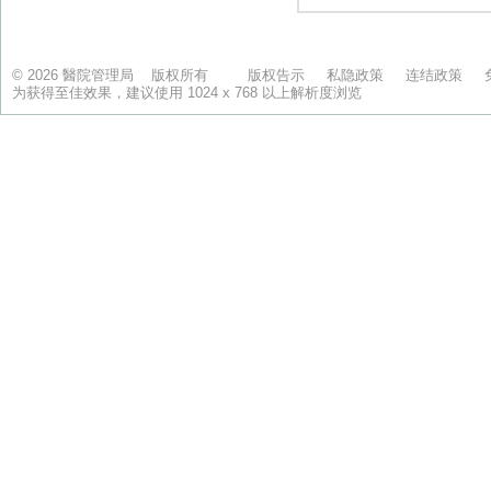
© 2026 醫院管理局 版权所有
版权告示
私隐政策
连结政策
为获得至佳效果，建议使用 1024 x 768 以上解析度浏览