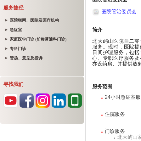
服务捷径
医院联网、医院及医疗机构
急症室
家庭医学门诊 (前称普通科门诊)
专科门诊
赞扬、意见及投诉
寻找我们