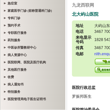
急症室
家庭医学门诊 (前称普通科门诊)
专科门诊
预约手术
专职医疗服务
药剂服务
中医诊所暨教研中心
病人资源中心
医院联网、医院及医疗机构
其他医疗服务
收费
病人通知书
特别服务
医院管理局电子医生证明书