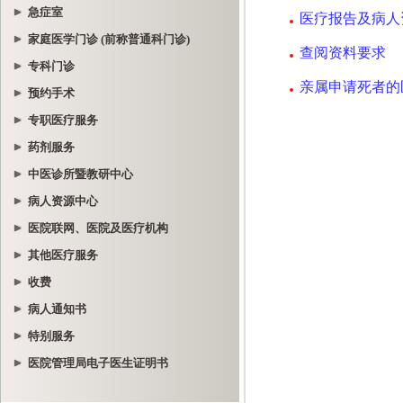
急症室
家庭医学门诊 (前称普通科门诊)
专科门诊
预约手术
专职医疗服务
药剂服务
中医诊所暨教研中心
病人资源中心
医院联网、医院及医疗机构
其他医疗服务
收费
病人通知书
特别服务
医院管理局电子医生证明书