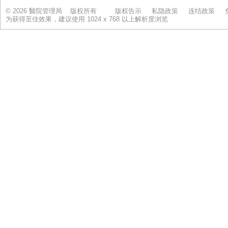
© 2026 醫院管理局 版权所有
版权告示
私隐政策
连结政策
为获得至佳效果，建议使用 1024 x 768 以上解析度浏览