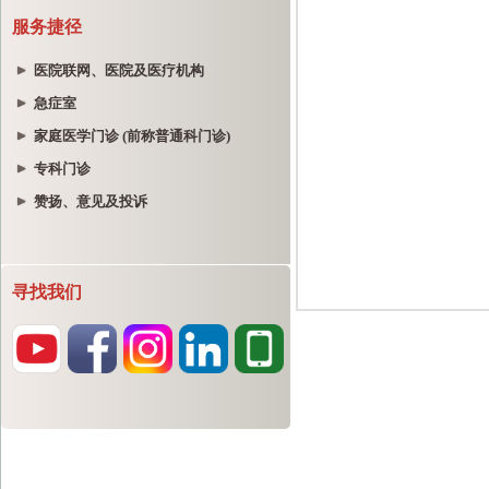
服务捷径
医院联网、医院及医疗机构
急症室
家庭医学门诊 (前称普通科门诊)
专科门诊
赞扬、意见及投诉
寻找我们