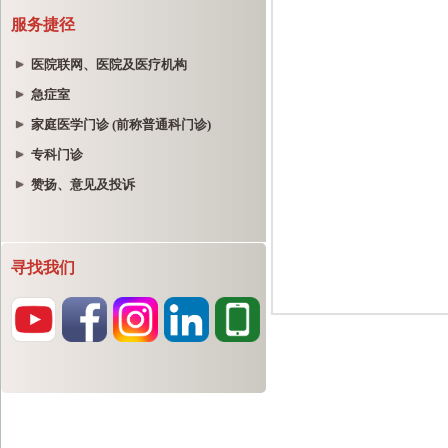
服务捷径
医院联网、医院及医疗机构
急症室
家庭医学门诊 (前称普通科门诊)
专科门诊
赞扬、意见及投诉
寻找我们