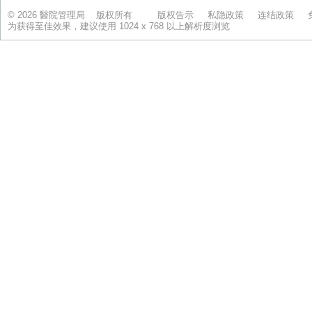
© 2026 醫院管理局 版权所有
版权告示
私隐政策
连结政策
为获得至佳效果，建议使用 1024 x 768 以上解析度浏览