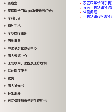
急症室
家庭医学门诊 (前称普通科门诊)
专科门诊
预约手术
专职医疗服务
药剂服务
中医诊所暨教研中心
病人资源中心
医院联网、医院及医疗机构
其他医疗服务
收费
病人通知书
特别服务
医院管理局电子医生证明书