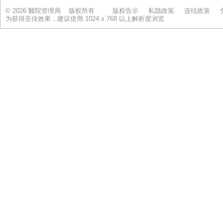
© 2026 醫院管理局 版权所有
版权告示
私隐政策
连结政策
为获得至佳效果，建议使用 1024 x 768 以上解析度浏览