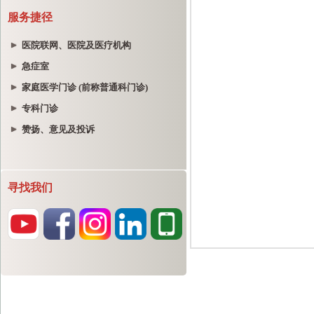
服务捷径
医院联网、医院及医疗机构
急症室
家庭医学门诊 (前称普通科门诊)
专科门诊
赞扬、意见及投诉
寻找我们