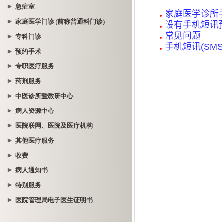
急症室
家庭医学门诊 (前称普通科门诊)
专科门诊
预约手术
专职医疗服务
药剂服务
中医诊所暨教研中心
病人资源中心
医院联网、医院及医疗机构
其他医疗服务
收费
病人通知书
特别服务
医院管理局电子医生证明书