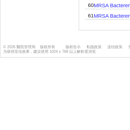
© 2026 醫院管理局 版权所有
版权告示
私隐政策
连结政策
为获得至佳效果，建议使用 1024 x 768 以上解析度浏览