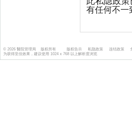
© 2026 醫院管理局 版权所有
版权告示
私隐政策
连结政策
为获得至佳效果，建议使用 1024 x 768 以上解析度浏览