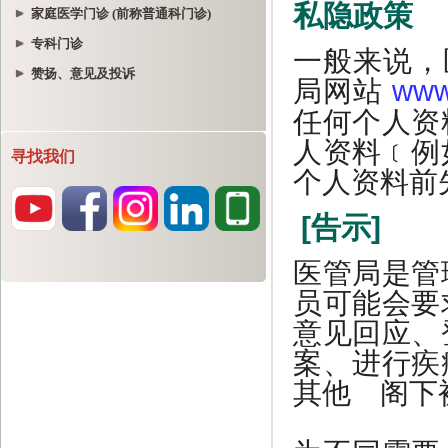
家庭医学门诊 (前称普通科门诊)
专科门诊
赞扬、意见及投诉
寻找我们