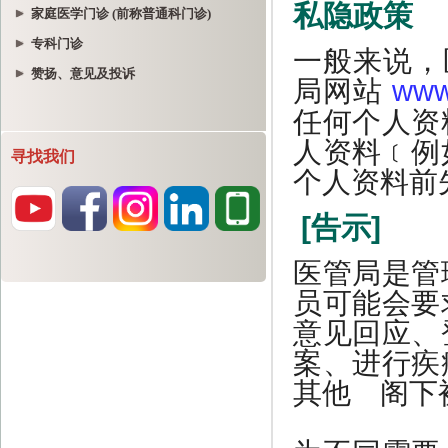
家庭医学门诊 (前称普通科门诊)
专科门诊
赞扬、意见及投诉
寻找我们