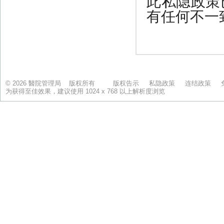
© 2026 醫院管理局 版权所有
版权告示
私隐政策
连结政策
为获得至佳效果，建议使用 1024 x 768 以上解析度浏览