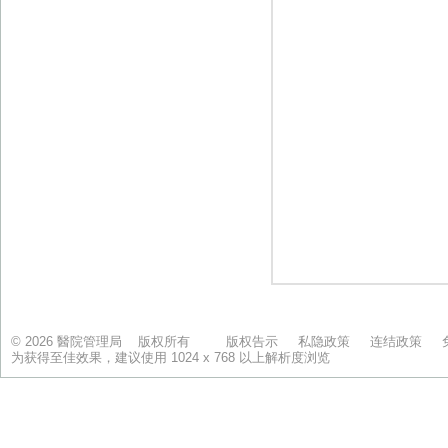
© 2026 醫院管理局 版权所有
版权告示
私隐政策
连结政策
为获得至佳效果，建议使用 1024 x 768 以上解析度浏览