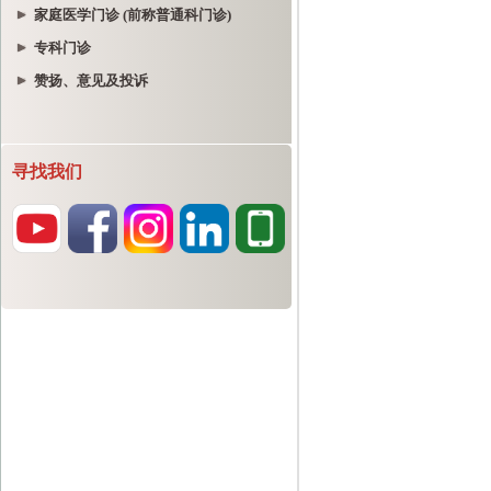
家庭医学门诊 (前称普通科门诊)
专科门诊
赞扬、意见及投诉
寻找我们