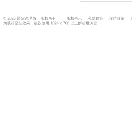
© 2026 醫院管理局 版权所有
版权告示
私隐政策
连结政策
为获得至佳效果，建议使用 1024 x 768 以上解析度浏览