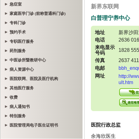
急症室
家庭医学门诊 (前称普通科门诊)
专科门诊
预约手术
专职医疗服务
药剂服务
中医诊所暨教研中心
病人资源中心
医院联网、医院及医疗机构
其他医疗服务
收费
病人通知书
特别服务
医院管理局电子医生证明书