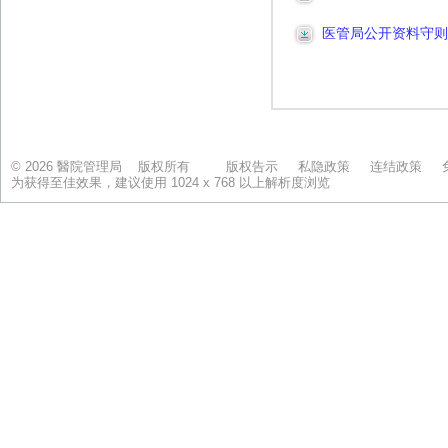
© 2026 醫院管理局 版权所有
版权告示
私隐政策
连结政策
为获得至佳效果，建议使用 1024 x 768 以上解析度浏览