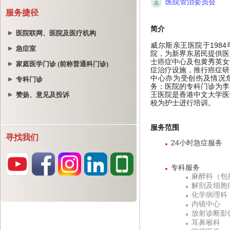
服务捷径
医院联网、医院及医疗机构
急症室
家庭医学门诊 (前称普通科门诊)
专科门诊
赞扬、意见及投诉
寻找我们