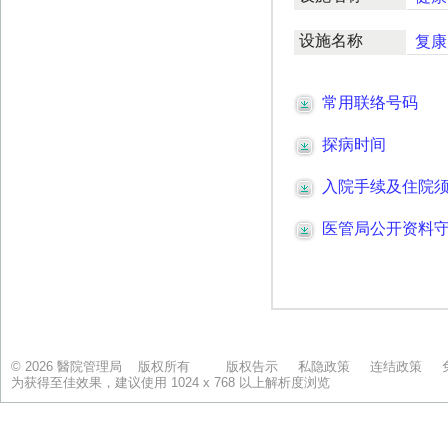
© 2026 醫院管理局 版权所有
版权告示
私隐政策
连结政策
为获得至佳效果，建议使用 1024 x 768 以上解析度浏览