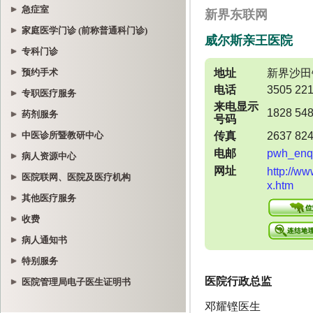
急症室
家庭医学门诊 (前称普通科门诊)
专科门诊
预约手术
专职医疗服务
药剂服务
中医诊所暨教研中心
病人资源中心
医院联网、医院及医疗机构
其他医疗服务
收费
病人通知书
特别服务
医院管理局电子医生证明书