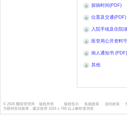
© 2026 醫院管理局 版权所有
版权告示
私隐政策
连结政策
为获得至佳效果，建议使用 1024 x 768 以上解析度浏览