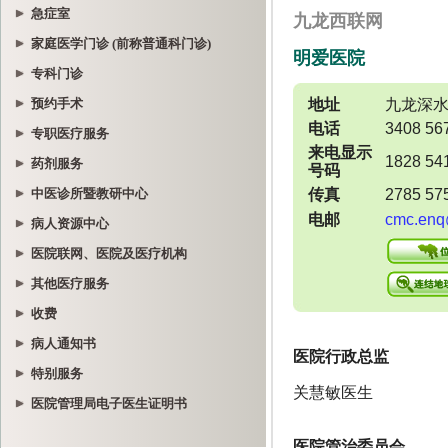
急症室
家庭医学门诊 (前称普通科门诊)
专科门诊
预约手术
专职医疗服务
药剂服务
中医诊所暨教研中心
病人资源中心
医院联网、医院及医疗机构
其他医疗服务
收费
病人通知书
特别服务
医院管理局电子医生证明书