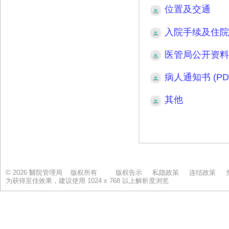
© 2026 醫院管理局 版权所有
版权告示
私隐政策
连结政策
为获得至佳效果，建议使用 1024 x 768 以上解析度浏览