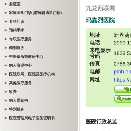
急症室
家庭医学门诊 (前称普通科门诊)
专科门诊
预约手术
专职医疗服务
药剂服务
中医诊所暨教研中心
病人资源中心
医院联网、医院及医疗机构
其他医疗服务
收费
病人通知书
特别服务
医院管理局电子医生证明书