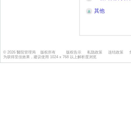
© 2026 醫院管理局 版权所有
版权告示
私隐政策
连结政策
为获得至佳效果，建议使用 1024 x 768 以上解析度浏览