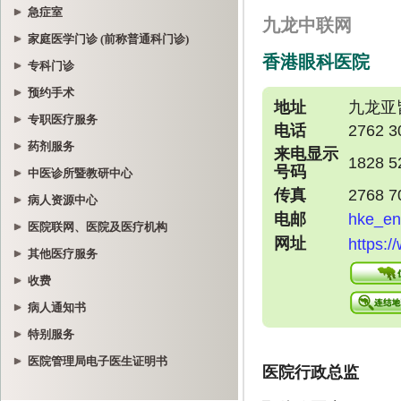
急症室
家庭医学门诊 (前称普通科门诊)
专科门诊
预约手术
专职医疗服务
药剂服务
中医诊所暨教研中心
病人资源中心
医院联网、医院及医疗机构
其他医疗服务
收费
病人通知书
特别服务
医院管理局电子医生证明书