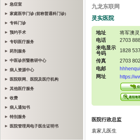
急症室
家庭医学门诊 (前称普通科门诊)
专科门诊
预约手术
专职医疗服务
药剂服务
中医诊所暨教研中心
病人资源中心
医院联网、医院及医疗机构
其他医疗服务
收费
病人通知书
特别服务
医院管理局电子医生证明书