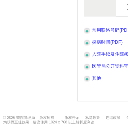
© 2026 醫院管理局 版权所有
版权告示
私隐政策
连结政策
为获得至佳效果，建议使用 1024 x 768 以上解析度浏览