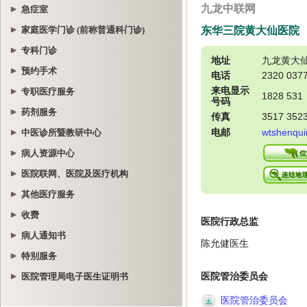
急症室
家庭医学门诊 (前称普通科门诊)
专科门诊
预约手术
专职医疗服务
药剂服务
中医诊所暨教研中心
病人资源中心
医院联网、医院及医疗机构
其他医疗服务
收费
病人通知书
特别服务
医院管理局电子医生证明书