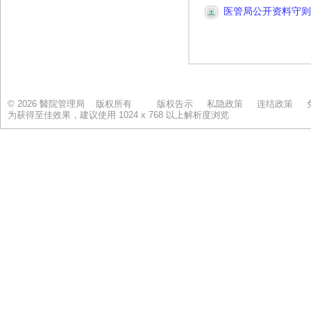
© 2026 醫院管理局 版权所有
版权告示
私隐政策
连结政策
为获得至佳效果，建议使用 1024 x 768 以上解析度浏览