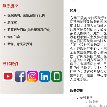
服务捷径
医院联网、医院及医疗机构
急症室
家庭医学门诊 (前称普通科门诊)
专科门诊
赞扬、意见及投诉
寻找我们