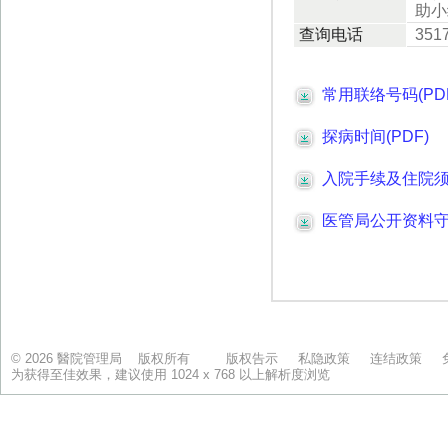
© 2026 醫院管理局 版权所有
版权告示
私隐政策
连结政策
为获得至佳效果，建议使用 1024 x 768 以上解析度浏览