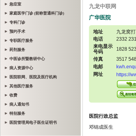
急症室
家庭医学门诊 (前称普通科门诊)
专科门诊
预约手术
专职医疗服务
药剂服务
中医诊所暨教研中心
病人资源中心
医院联网、医院及医疗机构
其他医疗服务
收费
病人通知书
特别服务
医院管理局电子医生证明书