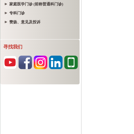
家庭医学门诊 (前称普通科门诊)
专科门诊
赞扬、意见及投诉
寻找我们