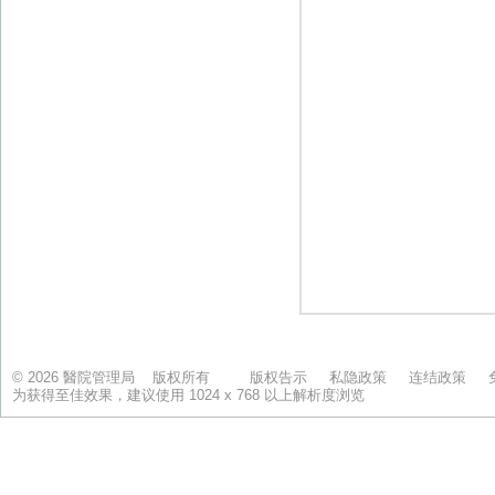
© 2026 醫院管理局 版权所有
版权告示
私隐政策
连结政策
为获得至佳效果，建议使用 1024 x 768 以上解析度浏览