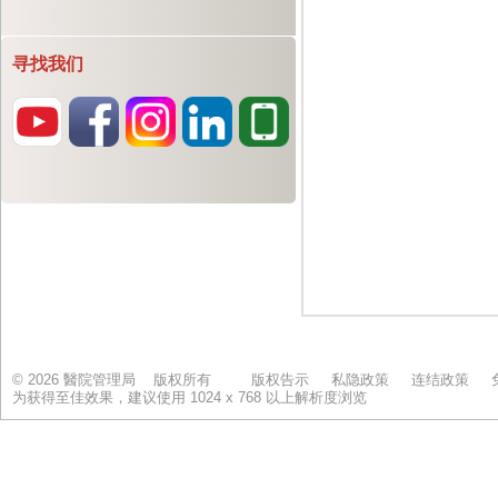
寻找我们
© 2026 醫院管理局 版权所有
版权告示
私隐政策
连结政策
为获得至佳效果，建议使用 1024 x 768 以上解析度浏览