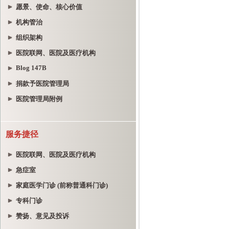
愿景、使命、核心价值
机构管治
组织架构
医院联网、医院及医疗机构
Blog 147B
捐款予医院管理局
医院管理局附例
服务捷径
医院联网、医院及医疗机构
急症室
家庭医学门诊 (前称普通科门诊)
专科门诊
赞扬、意见及投诉