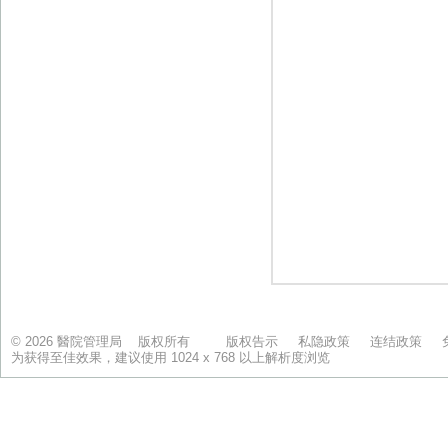
© 2026 醫院管理局 版权所有
版权告示
私隐政策
连结政策
为获得至佳效果，建议使用 1024 x 768 以上解析度浏览