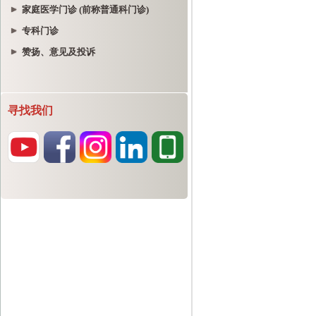
家庭医学门诊 (前称普通科门诊)
专科门诊
赞扬、意见及投诉
寻找我们