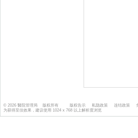
© 2026 醫院管理局 版权所有
版权告示
私隐政策
连结政策
为获得至佳效果，建议使用 1024 x 768 以上解析度浏览