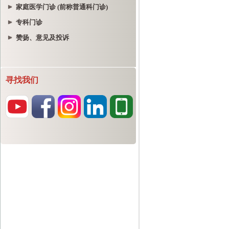
家庭医学门诊 (前称普通科门诊)
专科门诊
赞扬、意见及投诉
寻找我们