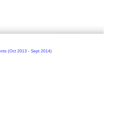
nts (Oct 2013 - Sept 2014)