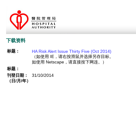
下载资料
标题：
HA Risk Alert Issue Thirty Five (Oct 2014)
（如使用 IE，请右按滑鼠并选择另存目标。
如使用 Netscape，请直接按下网连。）
标题：
刊登日期：
31/10/2014
（日/月/年）