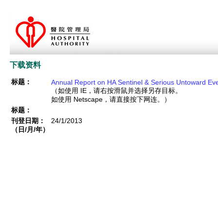
下载资料
标题：
Annual Report on HA Sentinel & Serious Untoward Eve
（如使用 IE，请右按滑鼠并选择另存目标。
如使用 Netscape，请直接按下网连。）
标题：
刊登日期：
24/1/2013
（日/月/年）