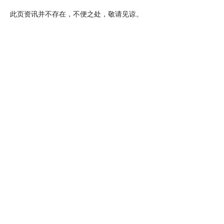
此页资讯并不存在，不便之处，敬请见谅。