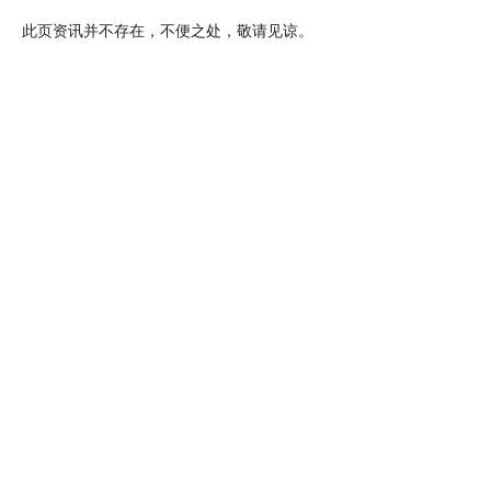
此页资讯并不存在，不便之处，敬请见谅。