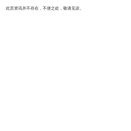
此页资讯并不存在，不便之处，敬请见谅。