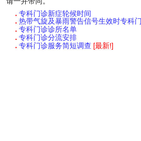
请一并带同。
专科门诊新症轮候时间
热带气旋及暴雨警告信号生效时专科
专科门诊诊所名单
专科门诊分流安排
专科门诊服务简短调查
[最新!]